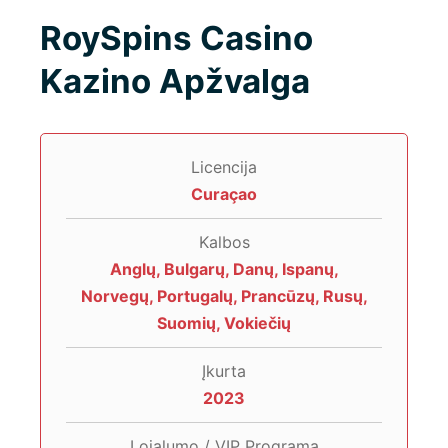
RoySpins Casino
Kazino Apžvalga
Licencija
Curaçao
Kalbos
Anglų, Bulgarų, Danų, Ispanų,
Norvegų, Portugalų, Prancūzų, Rusų,
Suomių, Vokiečių
Įkurta
2023
Lojalumo / VIP Programa