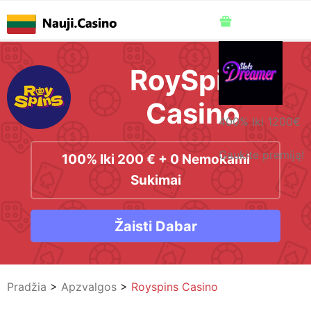
RoySpins
Casino
400%
Iki
1200€
Gaukite premiją!
100% Iki 200 € + 0 Nemokami
Sukimai
Žaisti Dabar
Pradžia
>
Apzvalgos
>
Royspins Casino