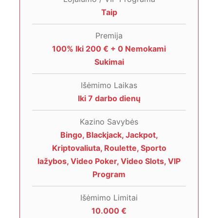
Taip
Premija
100% Iki 200 € + 0 Nemokami
Sukimai
Išėmimo Laikas
Iki 7 darbo dienų
Kazino Savybės
Bingo, Blackjack, Jackpot,
Kriptovaliuta, Roulette, Sporto
lažybos, Video Poker, Video Slots, VIP
Program
Išėmimo Limitai
10.000 €