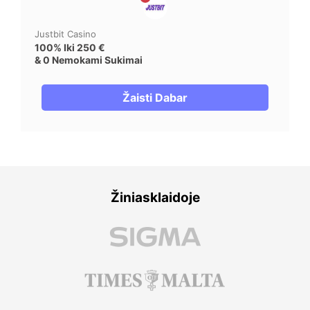
Justbit Casino
100% Iki 250 €
& 0 Nemokami Sukimai
Žaisti Dabar
Žiniasklaidoje