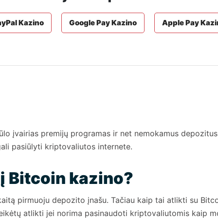
ayPal Kazino
Google Pay Kazino
Apple Pay Kazi
iūlo įvairias premijų programas ir net nemokamus depozitus, 
li pasiūlyti kriptovaliutos internete.
 į Bitcoin kazino?
aitą pirmuoju depozito įnašu. Tačiau kaip tai atlikti su Bitc
ikėtų atlikti jei norima pasinaudoti kriptovaliutomis kaip 