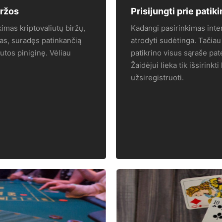
iržos
Prisijungti prie patik
imas kriptovaliutų biržų,
Kadangi pasirinkimas intern
jas, suradęs patinkančią
atrodyti sudėtinga. Tačiau
iutos piniginę. Vėliau
patikrino visus sąraše pate
Žaidėjui lieka tik išsirinkti
užsiregistruoti.