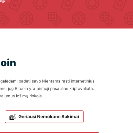
igais.
coin
s galėdami padėti savo klientams rasti internetinius
, jog Bitcoin yra pirmoji pasaulinė kriptovaliuta.
valumus lošimų rinkoje.
Geriausi Nemokami Sukimai