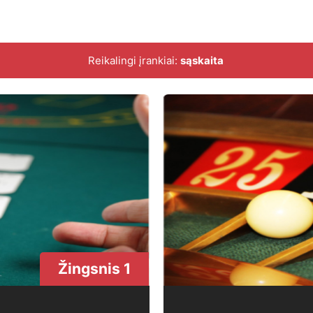
Reikalingi įrankiai:
sąskaita
Žingsnis 1