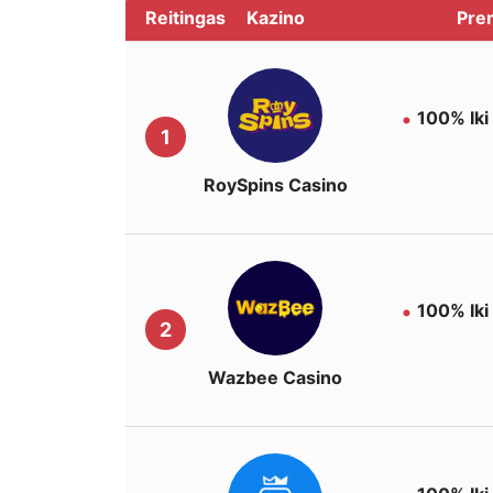
Reitingas
Kazino
Pre
100% Iki
1
RoySpins Casino
100% Iki
2
Wazbee Casino