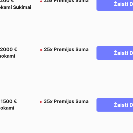
 200 €
25x Premijos Suma
Žaisti 
kami Sukimai
 2000 €
25x Premijos Suma
Žaisti 
mokami
 1500 €
35x Premijos Suma
Žaisti 
okami