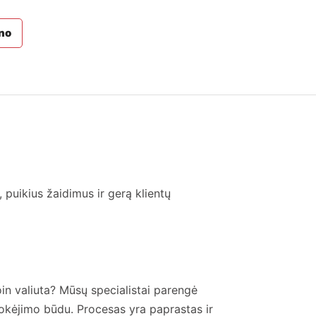
no
puikius žaidimus ir gerą klientų
oin valiuta? Mūsų specialistai parengė
mokėjimo būdu. Procesas yra paprastas ir