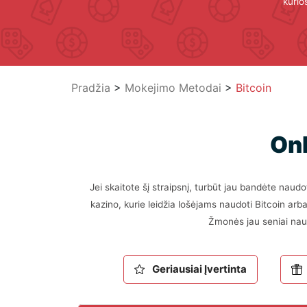
kurio
Pradžia
>
Mokejimo Metodai
>
Bitcoin
Onl
Jei skaitote šį straipsnį, turbūt jau bandėte naudo
kazino, kurie leidžia lošėjams naudoti Bitcoin ar
Žmonės jau seniai naud
Geriausiai Įvertinta