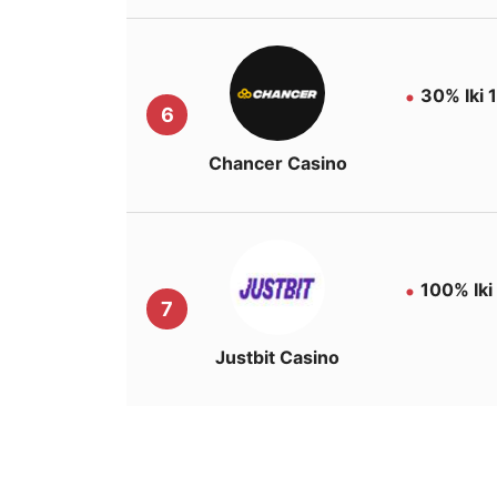
30% Iki 
6
Chancer Casino
100% Iki
7
Justbit Casino