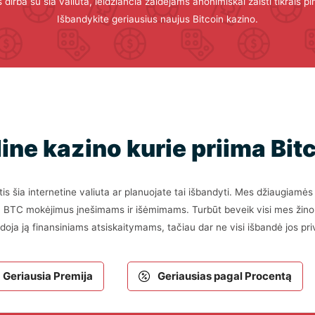
s dirba su šia valiuta, leidžiančia žaidėjams anonimiškai žaisti tikrais pin
Išbandykite geriausius naujus Bitcoin kazino.
ine kazino kurie priima Bit
tis šia internetine valiuta ar planuojate tai išbandyti. Mes džiaugiamė
ba BTC mokėjimus įnešimams ir išėmimams. Turbūt beveik visi mes žinome
oja ją finansiniams atsiskaitymams, tačiau dar ne visi išbandė jos pri
Geriausia Premija
Geriausias pagal Procentą