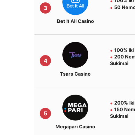
100% Iki
50 Nemo
3
Bet It All Casino
100% Iki
200 Ne
4
Sukimai
Tsars Casino
200% Iki
150 Nem
5
Sukimai
Megapari Casino