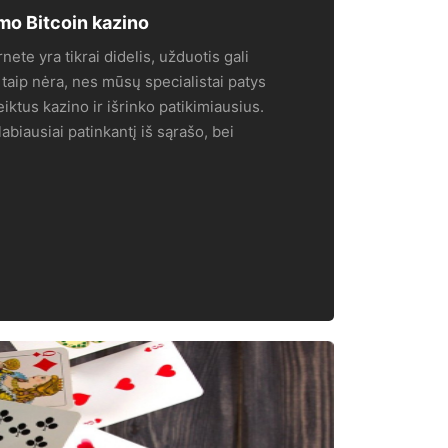
imo Bitcoin kazino
ete yra tikrai didelis, užduotis gali
 taip nėra, nes mūsų specialistai patys
iktus kazino ir išrinko patikimiausius.
 labiausiai patinkantį iš sąrašo, bei