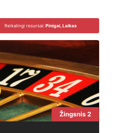
Reikalingi resursai:
Pinigai, Laikas
Žingsnis 2